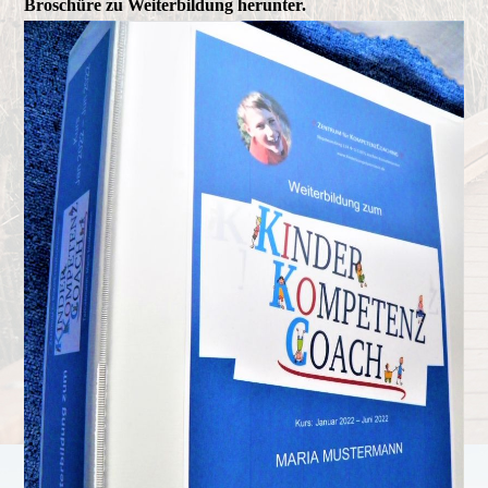
Broschüre zu Weiterbildung herunter.