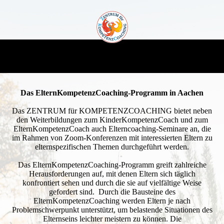
Das ElternKompetenzCoaching-Programm in Aachen
Das ZENTRUM für KOMPETENZCOACHING bietet neben
den Weiterbildungen zum KinderKompetenzCoach und zum
ElternKompetenzCoach auch Elterncoaching-Seminare an, die
im Rahmen von Zoom-Konferenzen mit interessierten Eltern zu
elternspezifischen Themen durchgeführt werden.
Das ElternKompetenzCoaching-Programm greift zahlreiche
Herausforderungen auf, mit denen Eltern sich täglich
konfrontiert sehen und durch die sie auf vielfältige Weise
gefordert sind. Durch die Bausteine des
ElternKompetenzCoaching werden Eltern je nach
Problemschwerpunkt unterstützt, um belastende Situationen des
Elternseins leichter meistern zu können. Die