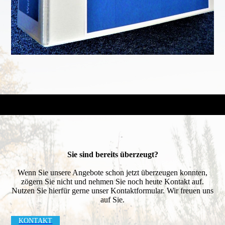
Sie sind bereits überzeugt?
Wenn Sie unsere Angebote schon jetzt überzeugen konnten,
zögern Sie nicht und nehmen Sie noch heute Kontakt auf.
Nutzen Sie hierfür gerne unser Kontaktformular. Wir freuen uns
auf Sie.
KONTAKT