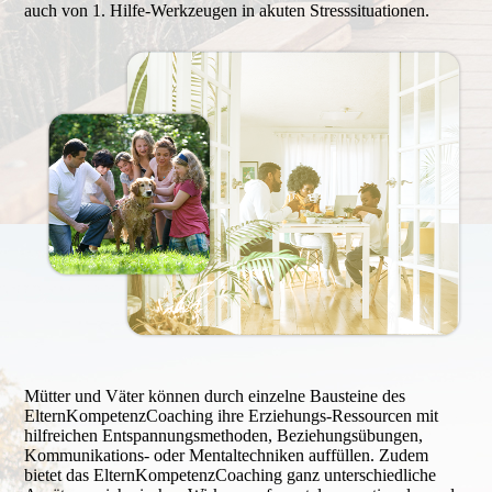
auch von 1. Hilfe-Werkzeugen in akuten Stresssituationen.
Mütter und Väter können durch einzelne Bausteine des
ElternKompetenzCoaching ihre Erziehungs-Ressourcen mit
hilfreichen Entspannungsmethoden, Beziehungsübungen,
Kommunikations- oder Mentaltechniken auffüllen. Zudem
bietet das ElternKompetenzCoaching ganz unterschiedliche